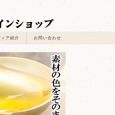
ディア紹介
お問い合わせ