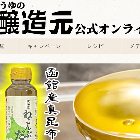
覧
キャンペーン
レシピ
メ