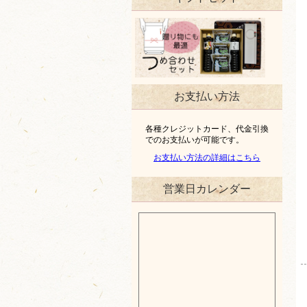
お支払い方法
各種クレジットカード、代金引換
でのお支払いが可能です。
お支払い方法の詳細はこちら
営業日カレンダー