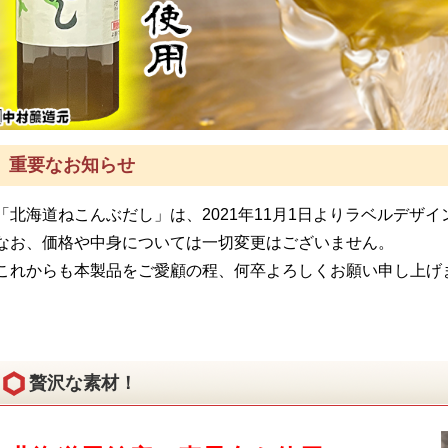
重要なお知らせ
「北海道ねこんぶだし」は、2021年11月1日よりラベルデザ
なお、価格や中身については一切変更はございません。
これからも本製品をご愛顧の程、何卒よろしくお願い申し上げ
贅沢な素材！