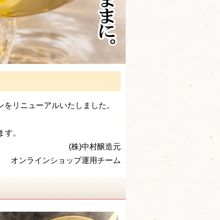
インをリニューアルいたしました。
ます。
(株)中村醸造元
オンラインショップ運用チーム