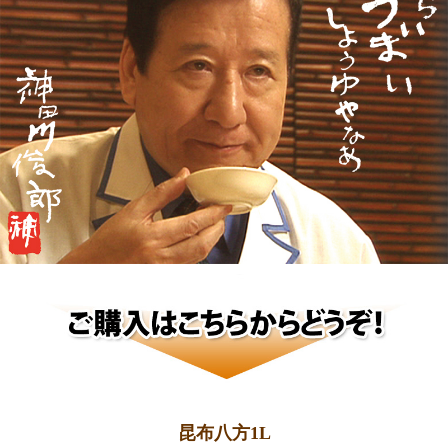
昆布八方1L