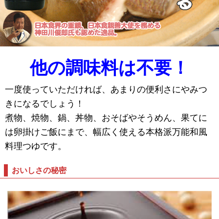
他の調味料は不要！
一度使っていただければ、あまりの便利さにやみつ
きになるでしょう！
煮物、焼物、鍋、丼物、おそばやそうめん、果てに
は卵掛けご飯にまで、幅広く使える本格派万能和風
料理つゆです。
おいしさの秘密