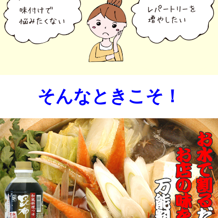
そんなときこそ！