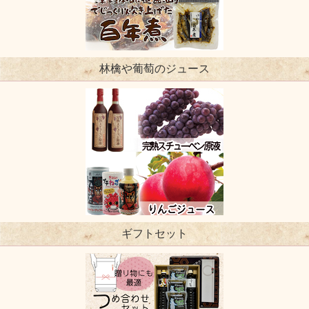
林檎や葡萄のジュース
ギフトセット