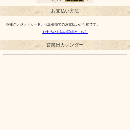
お支払い方法
各種クレジットカード、代金引換でのお支払いが可能です。
お支払い方法の詳細はこちら
営業日カレンダー