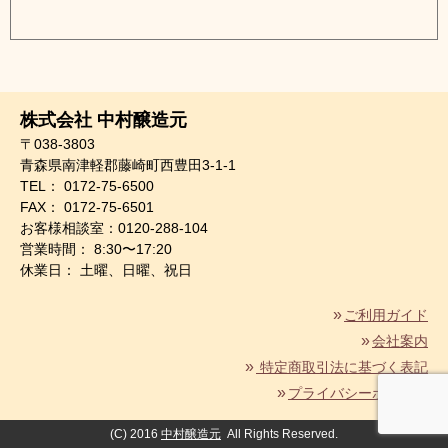
株式会社 中村醸造元
〒038-3803
青森県南津軽郡藤崎町西豊田3-1-1
TEL： 0172-75-6500
FAX： 0172-75-6501
お客様相談室：0120-288-104
営業時間： 8:30〜17:20
休業日： 土曜、日曜、祝日
ご利用ガイド
会社案内
特定商取引法に基づく表記
プライバシーポリシー
(C) 2016
中村醸造元
All Rights Reserved.