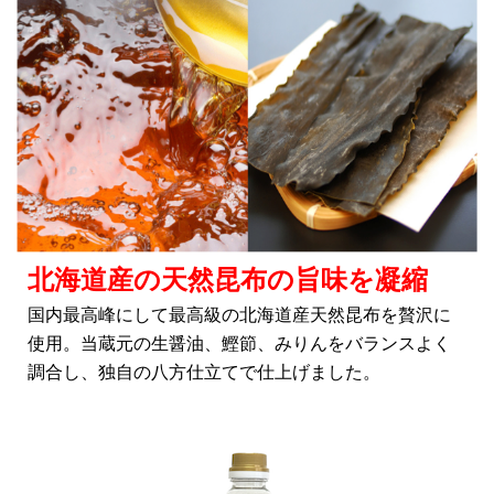
北海道産の天然昆布の旨味を凝縮
国内最高峰にして最高級の北海道産天然昆布を贅沢に
使用。当蔵元の生醤油、鰹節、みりんをバランスよく
調合し、独自の八方仕立てで仕上げました。