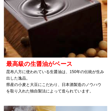
最高級の生醤油がベース
昆布八方に使われている生醤油は、150年の伝統が生み
出した逸品。
県産の小麦と大豆にこだわり、日本酒製造のノウハウ
を取り入れた独自製法によって造られています。