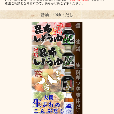
都度ご相談となりますので、あらかじめご了承ください。
醤油・つゆ・だし