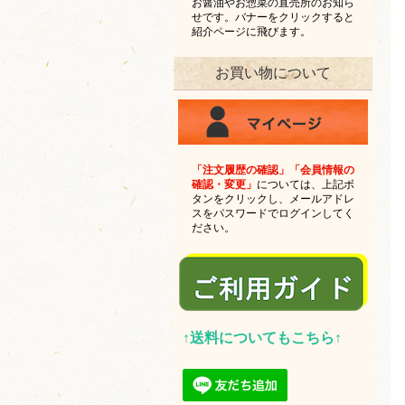
お醤油やお惣菜の直売所のお知ら
せです。バナーをクリックすると
紹介ページに飛びます。
お買い物について
「注文履歴の確認」「会員情報の
確認・変更」
については、上記ボ
タンをクリックし、メールアドレ
スをパスワードでログインしてく
ださい。
↑送料についてもこちら↑