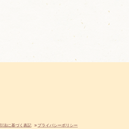
引法に基づく表記
プライバシーポリシー