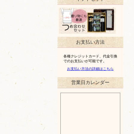
お支払い方法
各種クレジットカード、代金引換
でのお支払いが可能です。
お支払い方法の詳細はこちら
営業日カレンダー