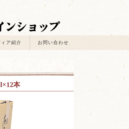
ディア紹介
お問い合わせ
×12本