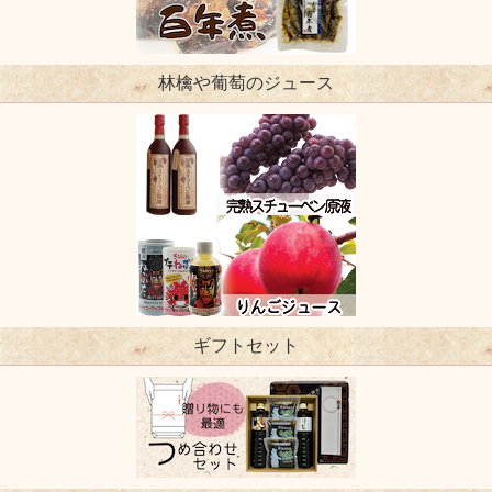
林檎や葡萄のジュース
ギフトセット