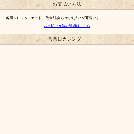
お支払い方法
各種クレジットカード、代金引換でのお支払いが可能です。
お支払い方法の詳細はこちら
営業日カレンダー