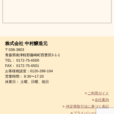
株式会社 中村醸造元
〒038-3803
青森県南津軽郡藤崎町西豊田3-1-1
TEL： 0172-75-6500
FAX： 0172-75-6501
お客様相談室：0120-288-104
営業時間： 8:30〜17:20
休業日： 土曜、日曜、祝日
ご利用ガイド
会社案内
特定商取引法に基づく表記
プライバシーポリシー