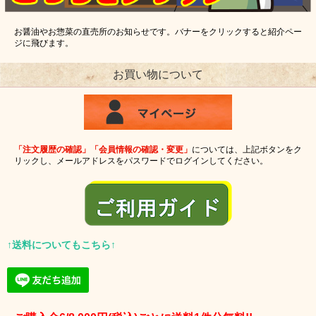
お醤油やお惣菜の直売所のお知らせです。バナーをクリックすると紹介ペー
ジに飛びます。
お買い物について
「注文履歴の確認」「会員情報の確認・変更」
については、上記ボタンをク
リックし、メールアドレスをパスワードでログインしてください。
↑送料についてもこちら↑