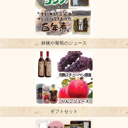
林檎や葡萄のジュース
ギフトセット