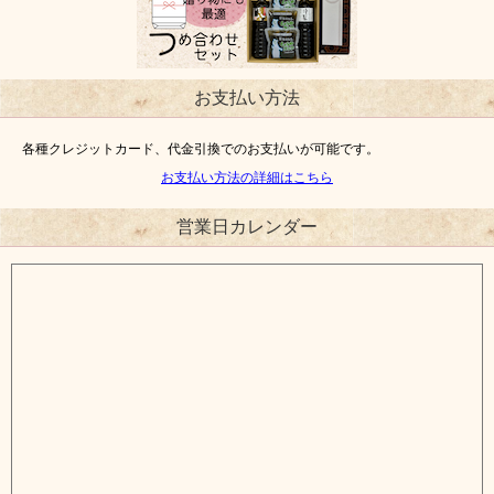
お支払い方法
各種クレジットカード、代金引換でのお支払いが可能です。
お支払い方法の詳細はこちら
営業日カレンダー