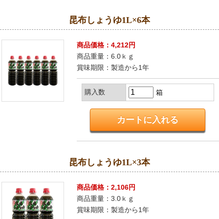
昆布しょうゆ1L×6本
商品価格：4,212円
商品重量：6.0ｋｇ
賞味期限：製造から1年
購入数
箱
昆布しょうゆ1L×3本
商品価格：2,106円
商品重量：3.0ｋｇ
賞味期限：製造から1年