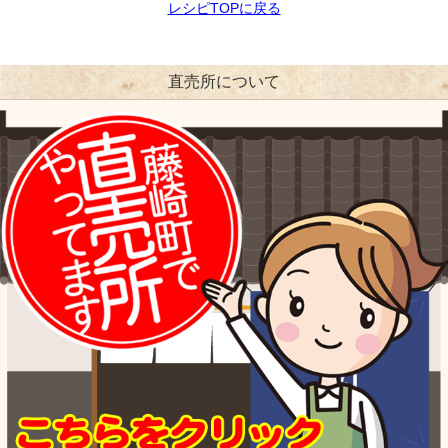
レシピTOPに戻る
直売所について