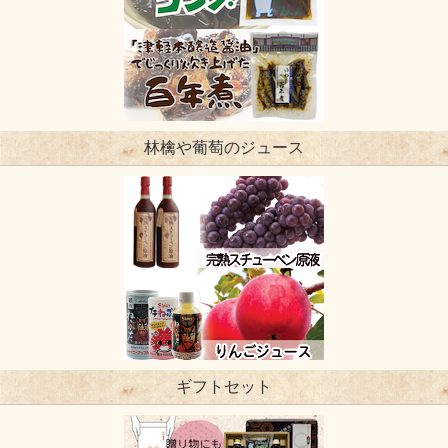
林檎や葡萄のジュース
ギフトセット