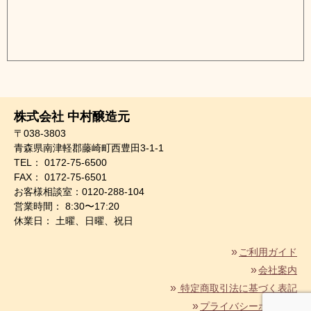
株式会社 中村醸造元
〒038-3803
青森県南津軽郡藤崎町西豊田3-1-1
TEL： 0172-75-6500
FAX： 0172-75-6501
お客様相談室：0120-288-104
営業時間： 8:30〜17:20
休業日： 土曜、日曜、祝日
ご利用ガイド
会社案内
特定商取引法に基づく表記
プライバシーポリシー