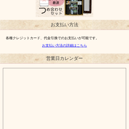
お支払い方法
各種クレジットカード、代金引換でのお支払いが可能です。
お支払い方法の詳細はこちら
営業日カレンダー