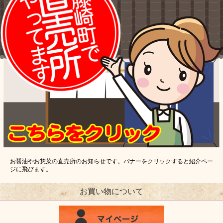
お醤油やお惣菜の直売所のお知らせです。バナーをクリックすると紹介ペー
ジに飛びます。
お買い物について