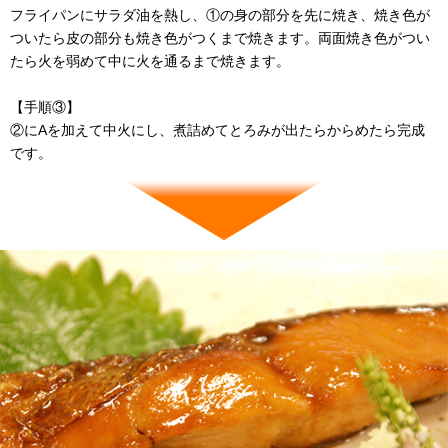
フライパンにサラダ油を熱し、①の身の部分を先に焼き、焼き色が
ついたら皮の部分も焼き色がつくまで焼きます。両面焼き色がつい
たら火を弱めて中に火を通るまで焼きます。
【手順③】
②にAを加えて中火にし、煮詰めてとろみが出たらからめたら完成
です。