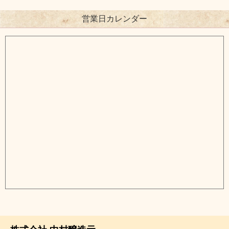
営業日カレンダー