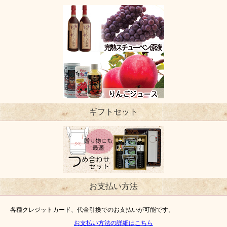
ギフトセット
お支払い方法
各種クレジットカード、代金引換でのお支払いが可能です。
お支払い方法の詳細はこちら