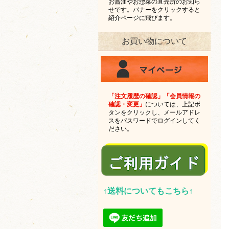
お醤油やお惣菜の直売所のお知ら
せです。バナーをクリックすると
紹介ページに飛びます。
お買い物について
「注文履歴の確認」「会員情報の
確認・変更」
については、上記ボ
タンをクリックし、メールアドレ
スをパスワードでログインしてく
ださい。
↑送料についてもこちら↑