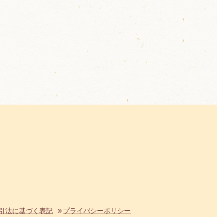
引法に基づく表記
プライバシーポリシー