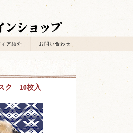
ディア紹介
お問い合わせ
ク 10枚入