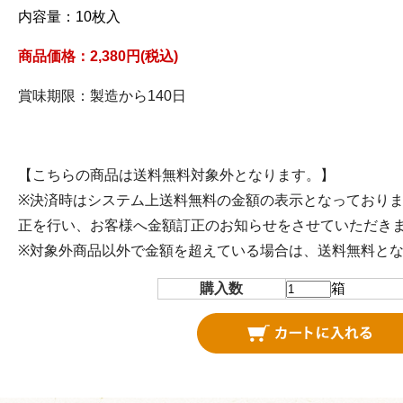
内容量：10枚入
商品価格：2,380円(税込)
賞味期限：製造から140日
【こちらの商品は送料無料対象外となります。】
※決済時はシステム上送料無料の金額の表示となっており
正を行い、お客様へ金額訂正のお知らせをさせていただき
※対象外商品以外で金額を超えている場合は、送料無料と
購入数
箱