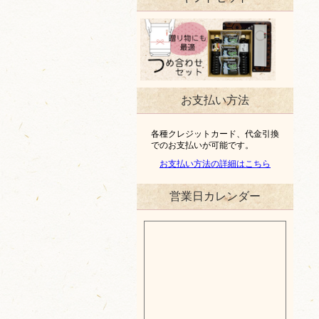
お支払い方法
各種クレジットカード、代金引換
でのお支払いが可能です。
お支払い方法の詳細はこちら
営業日カレンダー