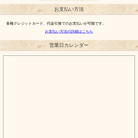
お支払い方法
各種クレジットカード、代金引換でのお支払いが可能です。
お支払い方法の詳細はこちら
営業日カレンダー