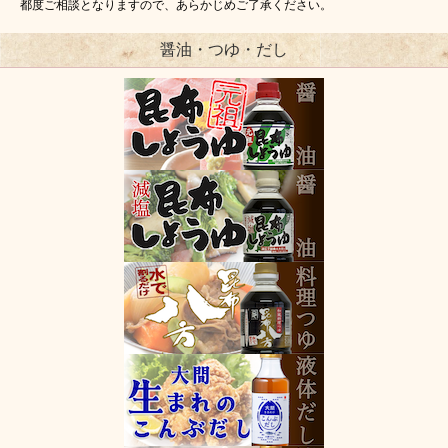
都度ご相談となりますので、あらかじめご了承ください。
醤油・つゆ・だし