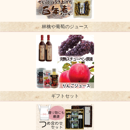
林檎や葡萄のジュース
ギフトセット